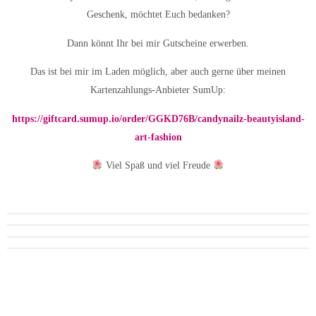
Geschenk, möchtet Euch bedanken?
Dann könnt Ihr bei mir Gutscheine erwerben.
Das ist bei mir im Laden möglich, aber auch gerne über meinen
Kartenzahlungs-Anbieter SumUp:
https://giftcard.sumup.io/order/GGKD76B/candynailz-beautyisland-
art-fashion
Viel Spaß und viel Freude